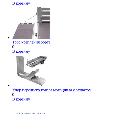
В корзину
Трос крепления борта
0
В корзину
Упор переднего колеса мотоцикла с захватом
0
В корзину