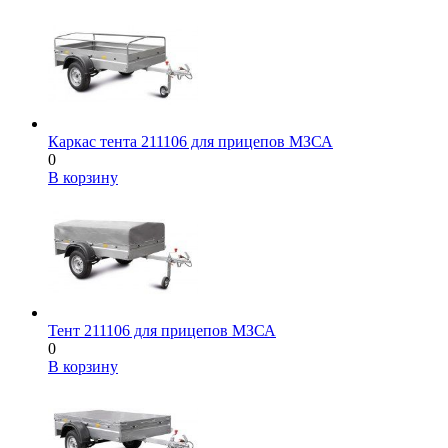
Каркас тента 211106 для прицепов МЗСА
0
В корзину
Тент 211106 для прицепов МЗСА
0
В корзину