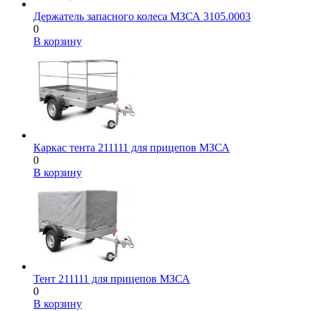
Держатель запасного колеса МЗСА 3105.0003
0
В корзину
Каркас тента 211111 для прицепов МЗСА
0
В корзину
Тент 211111 для прицепов МЗСА
0
В корзину