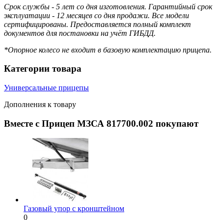
Срок службы - 5 лет со дня изготовления. Гарантийный срок
эксплуатации - 12 месяцев со дня продажи. Все модели
сертифицированы. Предоставляется полный комплект
документов для постановки на учёт ГИБДД.
*Опорное колесо не входит в базовую комплектацию прицепа.
Категории товара
Универсальные прицепы
Дополнения к товару
Вместе с Прицеп МЗСА 817700.002 покупают
Газовый упор с кронштейном
0