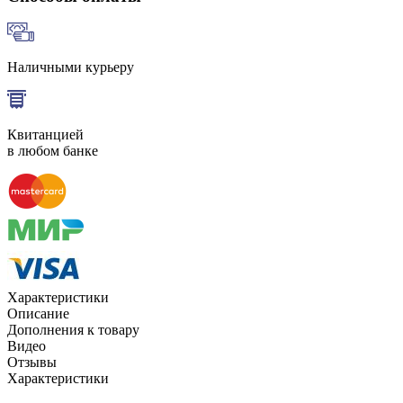
Наличными курьеру
Квитанцией
в любом банке
Характеристики
Описание
Дополнения к товару
Видео
Отзывы
Характеристики