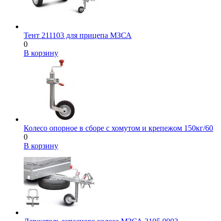
Тент 211103 для прицепа МЗСА
0
В корзину
Колесо опорное в сборе с хомутом и крепежом 150кг/60
0
В корзину