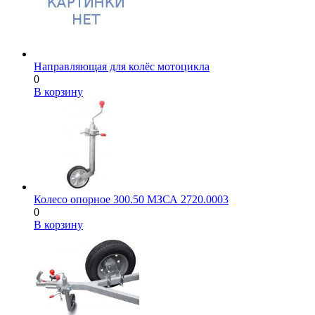
Направляющая для колёс мотоцикла
0
В корзину
Колесо опорное 300.50 МЗСА 2720.0003
0
В корзину