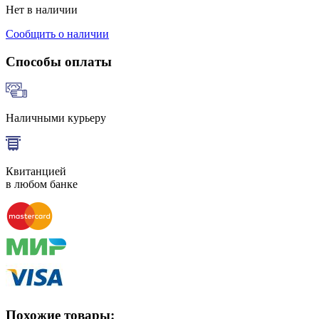
Нет в наличии
Сообщить о наличии
Способы оплаты
Наличными курьеру
Квитанцией
в любом банке
Похожие товары: