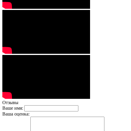
Отзывы
Ваше имя:
Ваша оценка: