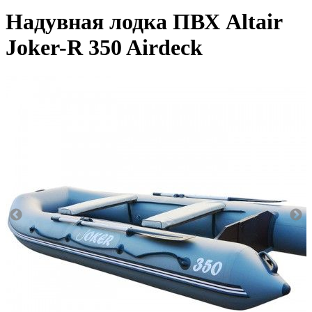
Надувная лодка ПВХ Altair
Joker-R 350 Airdeck