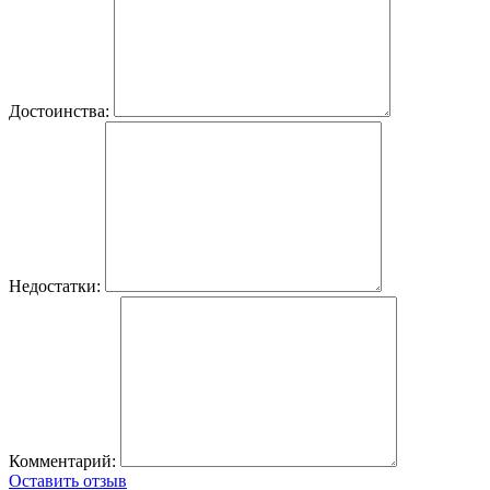
Достоинства:
Недостатки:
Комментарий:
Оставить отзыв