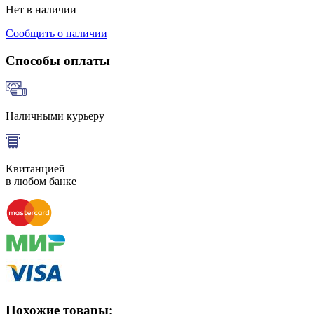
Нет в наличии
Сообщить о наличии
Способы оплаты
Наличными курьеру
Квитанцией
в любом банке
Похожие товары: