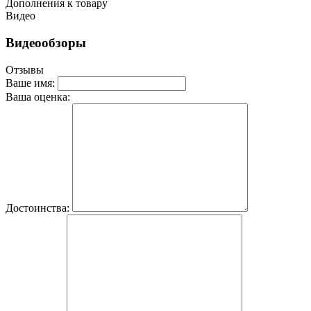
Дополнения к товару
Видео
Видеообзоры
Отзывы
Ваше имя:
Ваша оценка:
Достоинства: