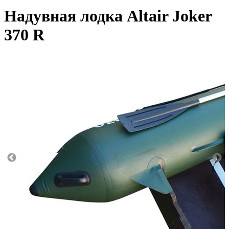
Надувная лодка Altair Joker
370 R