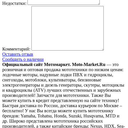
Недостатки:
Комментарий:
Оставить отзыв
Сообщить о наличии
Официальный сайт Мотомаркет.
Moto-Market.Ru
— это
розничная и оптовая продажа мототехники по низким ценам:
лодочные моторы, надувные лодки ПВХ и гидроциклы,
снегоходы, мотоблоки, культиваторы, бензиновые
электрогенераторы и дизель генераторы, скутеры, мотоциклы
и квадроциклы (ATV) лучших отечественных и зарубежных
производителей! Запчасти для мототехники. Также Вы
можете купить в кредит представленную на сайте технику!
Быстрая доставка по России, доставка курьером по Москве –
бесплатно!
У нас Вы всегда можете купить мототехнику
брендов: Yamaha, Tohatsu, Honda, Suzuki, Husqvarna, MTD и
др. Широко представлена мототехника российских
производителей, а также китайские бренды: Nexus, HDX, Sea-