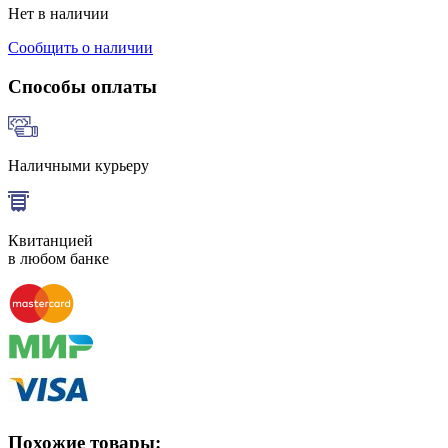
Нет в наличии
Сообщить о наличии
Способы оплаты
Наличными курьеру
Квитанцией
в любом банке
Похожие товары: