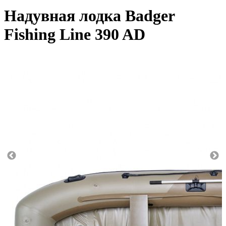
Надувная лодка Badger
Fishing Line 390 AD