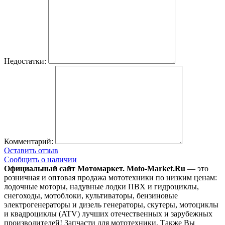
Недостатки:
Комментарий:
Оставить отзыв
Сообщить о наличии
Официальный сайт Мотомаркет.
Moto-Market.Ru
— это
розничная и оптовая продажа мототехники по низким ценам:
лодочные моторы, надувные лодки ПВХ и гидроциклы,
снегоходы, мотоблоки, культиваторы, бензиновые
электрогенераторы и дизель генераторы, скутеры, мотоциклы
и квадроциклы (ATV) лучших отечественных и зарубежных
производителей! Запчасти для мототехники. Также Вы