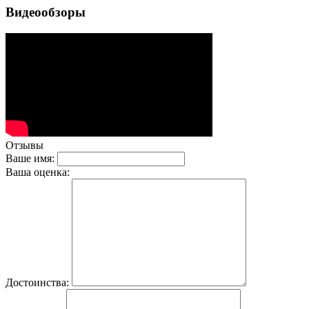
Видеообзоры
Отзывы
Ваше имя:
Ваша оценка:
Достоинства: