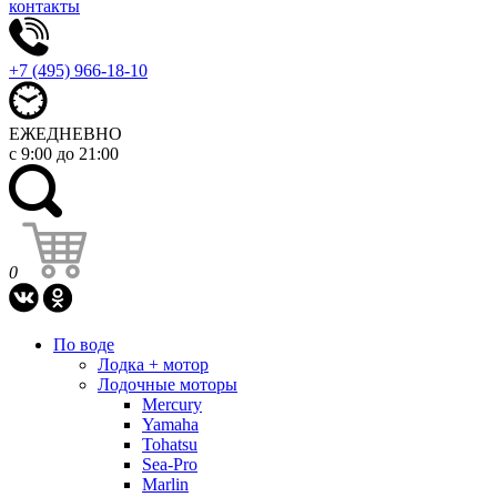
контакты
+7 (495) 966-18-10
ЕЖЕДНЕВНО
с 9:00 до 21:00
0
По воде
Лодка + мотор
Лодочные моторы
Mercury
Yamaha
Tohatsu
Sea-Pro
Marlin