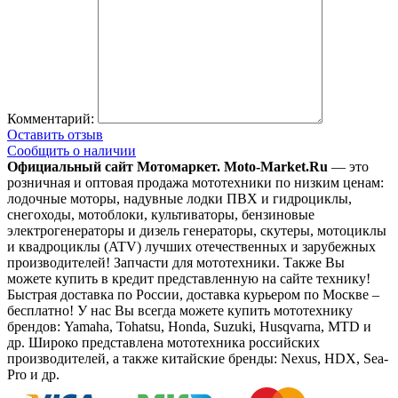
Комментарий:
Оставить отзыв
Сообщить о наличии
Официальный сайт Мотомаркет.
Moto-Market.Ru
— это
розничная и оптовая продажа мототехники по низким ценам:
лодочные моторы, надувные лодки ПВХ и гидроциклы,
снегоходы, мотоблоки, культиваторы, бензиновые
электрогенераторы и дизель генераторы, скутеры, мотоциклы
и квадроциклы (ATV) лучших отечественных и зарубежных
производителей! Запчасти для мототехники. Также Вы
можете купить в кредит представленную на сайте технику!
Быстрая доставка по России, доставка курьером по Москве –
бесплатно!
У нас Вы всегда можете купить мототехнику
брендов: Yamaha, Tohatsu, Honda, Suzuki, Husqvarna, MTD и
др. Широко представлена мототехника российских
производителей, а также китайские бренды: Nexus, HDX, Sea-
Pro и др.