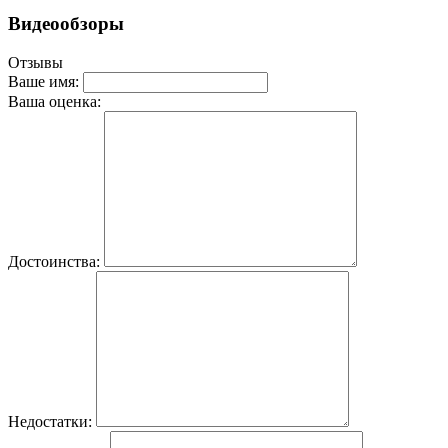
Видеообзоры
Отзывы
Ваше имя:
Ваша оценка:
Достоинства:
Недостатки: