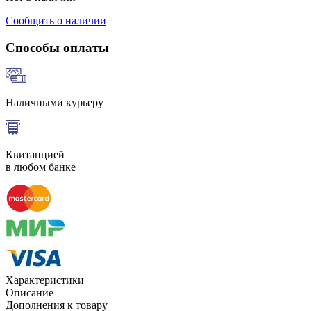
Сообщить о наличии
Способы оплаты
Наличными курьеру
Квитанцией
в любом банке
Характеристики
Описание
Дополнения к товару