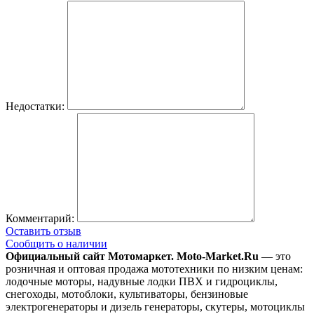
Недостатки:
Комментарий:
Оставить отзыв
Сообщить о наличии
Официальный сайт Мотомаркет.
Moto-Market.Ru
— это
розничная и оптовая продажа мототехники по низким ценам:
лодочные моторы, надувные лодки ПВХ и гидроциклы,
снегоходы, мотоблоки, культиваторы, бензиновые
электрогенераторы и дизель генераторы, скутеры, мотоциклы