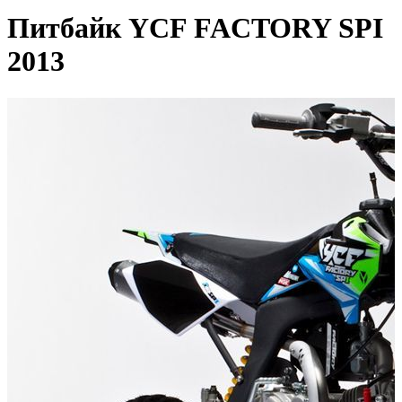
Питбайк YCF FACTORY SPI
2013