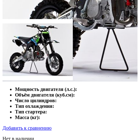
Мощность двигателя (л.с.):
Объём двигателя (куб.см):
Число цилиндров:
Тип охлаждения:
Тип стартера:
Масса (кг):
Добавить к сравнению
Нет в наличии