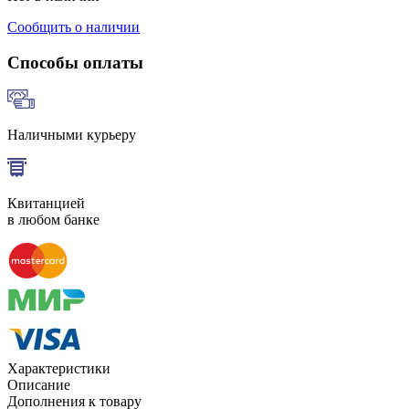
Сообщить о наличии
Способы оплаты
Наличными курьеру
Квитанцией
в любом банке
Характеристики
Описание
Дополнения к товару