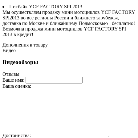
Питбайк YCF FACTORY SPI 2013.
Мы осуществляем продажу мини мотоциклов YCF FACTORY
SPI2013 во все регионы России и ближнего зарубежья,
доставка по Москве и ближайшему Подмосковью - бесплатно!
Возможна продажа мини мотоциклов YCF FACTORY SPI
2013 в кредит!
Дополнения к товару
Видео
Видеообзоры
Отзывы
Ваше имя:
Ваша оценка:
Достоинства: