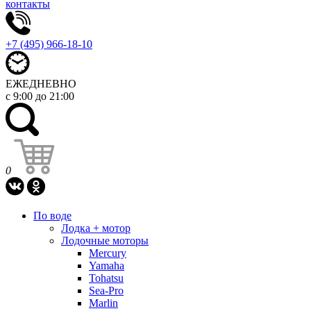
контакты
+7 (495) 966-18-10
ЕЖЕДНЕВНО
с 9:00 до 21:00
0
По воде
Лодка + мотор
Лодочные моторы
Mercury
Yamaha
Tohatsu
Sea-Pro
Marlin