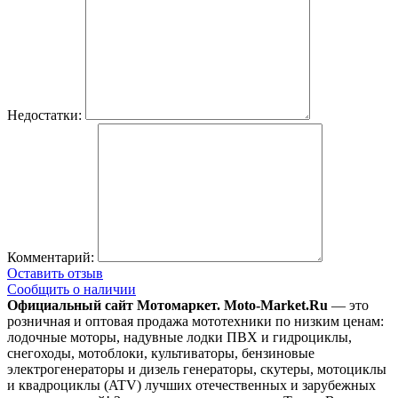
Недостатки:
Комментарий:
Оставить отзыв
Сообщить о наличии
Официальный сайт Мотомаркет.
Moto-Market.Ru
— это
розничная и оптовая продажа мототехники по низким ценам:
лодочные моторы, надувные лодки ПВХ и гидроциклы,
снегоходы, мотоблоки, культиваторы, бензиновые
электрогенераторы и дизель генераторы, скутеры, мотоциклы
и квадроциклы (ATV) лучших отечественных и зарубежных