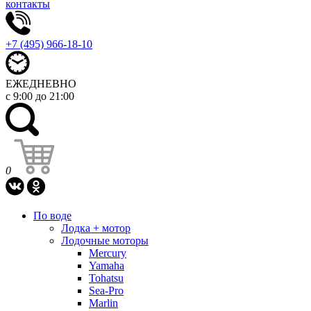
контакты
+7 (495) 966-18-10
ЕЖЕДНЕВНО
с 9:00 до 21:00
0
По воде
Лодка + мотор
Лодочные моторы
Mercury
Yamaha
Tohatsu
Sea-Pro
Marlin