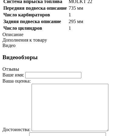
Система впрыска топлива
MOLKT 22
Передняя подвеска описание
735 мм
Число карбюраторов
1
Задняя подвеска описание
295 мм
Число цилиндров
1
Описание
Дополнения к товару
Видео
Видеообзоры
Отзывы
Ваше имя:
Ваша оценка:
Достоинства: