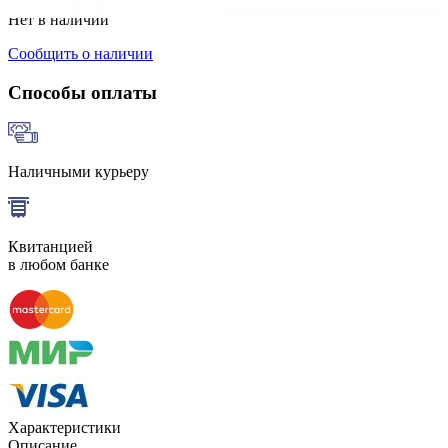
Нет в наличии
Сообщить о наличии
Способы оплаты
Наличными курьеру
Квитанцией
в любом банке
Характеристики
Описание