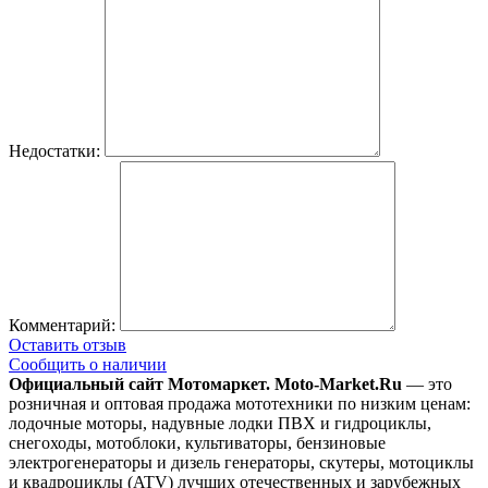
Недостатки:
Комментарий:
Оставить отзыв
Сообщить о наличии
Официальный сайт Мотомаркет.
Moto-Market.Ru
— это
розничная и оптовая продажа мототехники по низким ценам:
лодочные моторы, надувные лодки ПВХ и гидроциклы,
снегоходы, мотоблоки, культиваторы, бензиновые
электрогенераторы и дизель генераторы, скутеры, мотоциклы
и квадроциклы (ATV) лучших отечественных и зарубежных