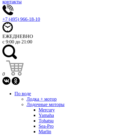
контакты
+7 (495) 966-18-10
ЕЖЕДНЕВНО
с 9:00 до 21:00
0
По воде
Лодка + мотор
Лодочные моторы
Mercury
Yamaha
Tohatsu
Sea-Pro
Marlin