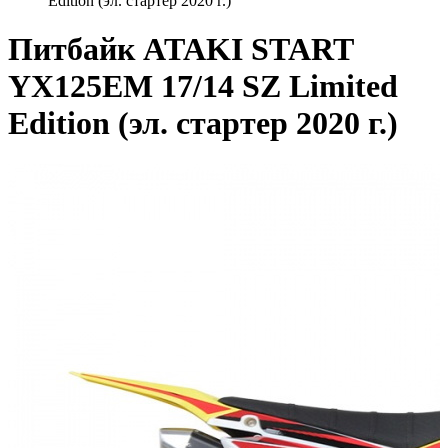
Edition (эл. стартер 2020 г.)
Питбайк ATAKI START
YX125EM 17/14 SZ Limited
Edition (эл. стартер 2020 г.)