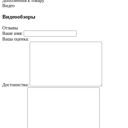
Дополнения к товару
Видео
Видеообзоры
Отзывы
Ваше имя:
Ваша оценка:
Достоинства: