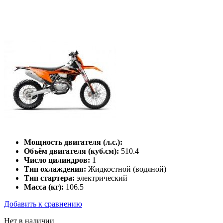
Мощность двигателя (л.с.):
Объём двигателя (куб.см):
510.4
Число цилиндров:
1
Тип охлаждения:
Жидкостной (водяной)
Тип стартера:
электрический
Масса (кг):
106.5
Добавить к сравнению
Нет в наличии