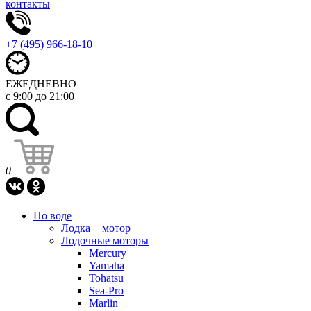
контакты
+7 (495) 966-18-10
ЕЖЕДНЕВНО
с 9:00 до 21:00
0
По воде
Лодка + мотор
Лодочные моторы
Mercury
Yamaha
Tohatsu
Sea-Pro
Marlin