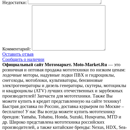
Недостатки:
Комментарий:
Оставить отзыв
Сообщить о наличии
Официальный сайт Мотомаркет.
Moto-Market.Ru
— это
розничная и оптовая продажа мототехники по низким ценам:
лодочные моторы, надувные лодки ПВХ и гидроциклы,
снегоходы, мотоблоки, культиваторы, бензиновые
электрогенераторы и дизель генераторы, скутеры, мотоциклы
и квадроциклы (ATV) лучших отечественных и зарубежных
производителей! Запчасти для мототехники. Также Вы
можете купить в кредит представленную на сайте технику!
Быстрая доставка по России, доставка курьером по Москве –
бесплатно!
У нас Вы всегда можете купить мототехнику
брендов: Yamaha, Tohatsu, Honda, Suzuki, Husqvarna, MTD и
др. Широко представлена мототехника российских
производителей, а также китайские бренды: Nexus, HDX, Sea-