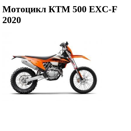
Мотоцикл КТМ 500 EXC-F
2020