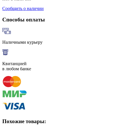
Сообщить о наличии
Способы оплаты
Наличными курьеру
Квитанцией
в любом банке
Похожие товары: