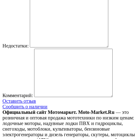
Недостатки:
Комментарий:
Оставить отзыв
Сообщить о наличии
Официальный сайт Мотомаркет.
Moto-Market.Ru
— это
розничная и оптовая продажа мототехники по низким ценам:
лодочные моторы, надувные лодки ПВХ и гидроциклы,
снегоходы, мотоблоки, культиваторы, бензиновые
электрогенераторы и дизель генераторы, скутеры, мотоциклы