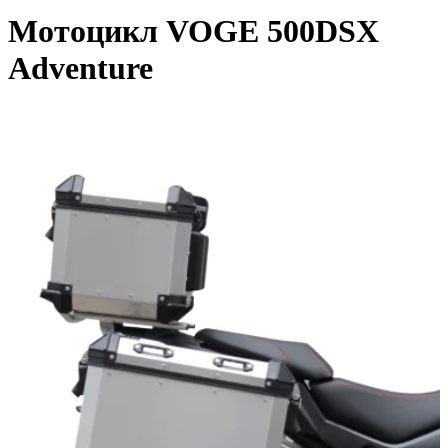
Мотоцикл VOGE 500DSX
Adventure