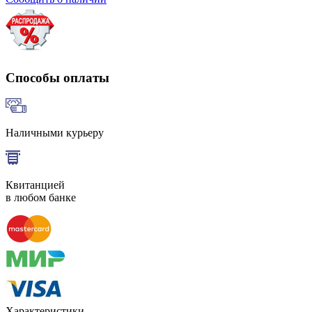
Способы оплаты
Наличными курьеру
Квитанцией
в любом банке
Характеристики