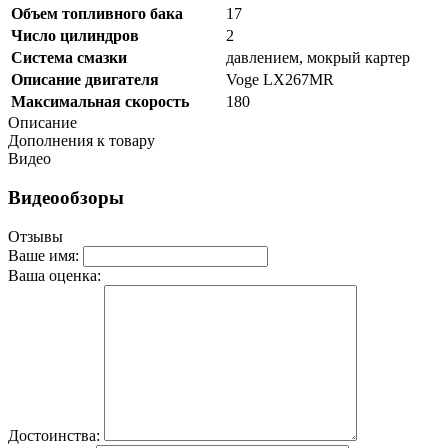
Объем топливного бака
17
Число цилиндров
2
Система смазки
давлением, мокрый картер
Описание двигателя
Voge LX267MR
Максимальная скорость
180
Описание
Дополнения к товару
Видео
Видеообзоры
Отзывы
Ваше имя:
Ваша оценка:
Достоинства: