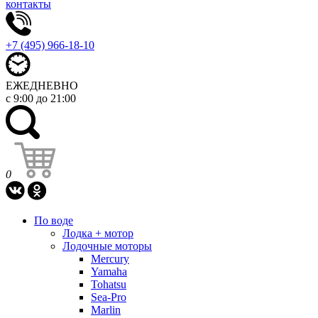
контакты
+7 (495) 966-18-10
ЕЖЕДНЕВНО
с 9:00 до 21:00
0
По воде
Лодка + мотор
Лодочные моторы
Mercury
Yamaha
Tohatsu
Sea-Pro
Marlin