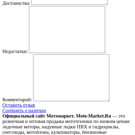
Достоинства:
Недостатки:
Комментарий:
Оставить отзыв
Сообщить о наличии
Официальный сайт Мотомаркет.
Moto-Market.Ru
— это
розничная и оптовая продажа мототехники по низким ценам:
лодочные моторы, надувные лодки ПВХ и гидроциклы,
снегоходы, мотоблоки, культиваторы, бензиновые