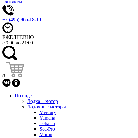
контакты
+7 (495) 966-18-10
ЕЖЕДНЕВНО
с 9:00 до 21:00
0
По воде
Лодка + мотор
Лодочные моторы
Mercury
Yamaha
Tohatsu
Sea-Pro
Marlin