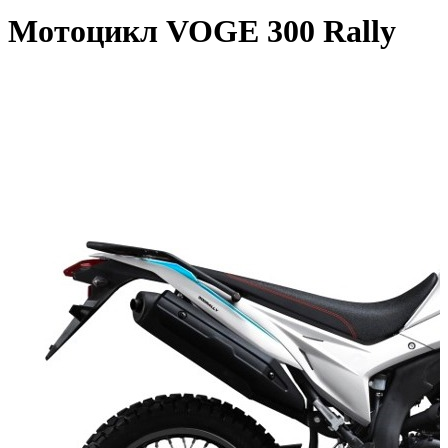
Мотоцикл VOGE 300 Rally