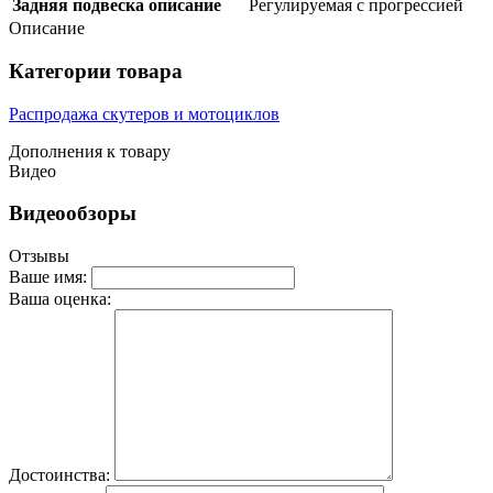
Задняя подвеска описание
Регулируемая с прогрессией
Описание
Категории товара
Распродажа скутеров и мотоциклов
Дополнения к товару
Видео
Видеообзоры
Отзывы
Ваше имя:
Ваша оценка:
Достоинства: