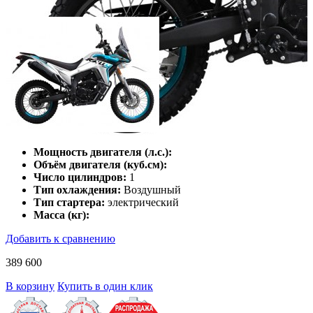
Мощность двигателя (л.с.):
Объём двигателя (куб.см):
Число цилиндров:
1
Тип охлаждения:
Воздушный
Тип стартера:
электрический
Масса (кг):
Добавить к сравнению
389 600
В корзину
Купить в один клик