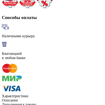
Способы оплаты
Наличными курьеру
Квитанцией
в любом банке
Характеристики
Описание
Дополнения к товару