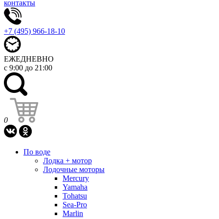
контакты
+7 (495) 966-18-10
ЕЖЕДНЕВНО
с 9:00 до 21:00
0
По воде
Лодка + мотор
Лодочные моторы
Mercury
Yamaha
Tohatsu
Sea-Pro
Marlin