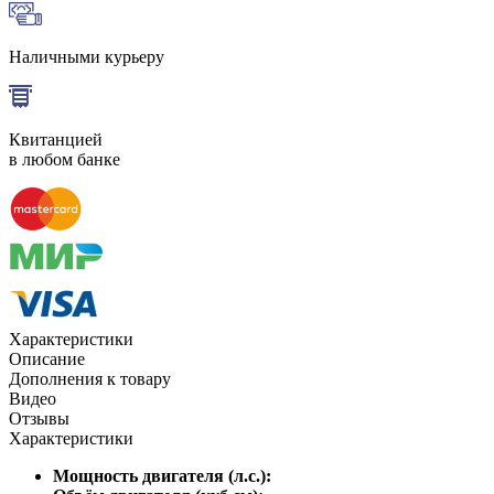
Наличными курьеру
Квитанцией
в любом банке
Характеристики
Описание
Дополнения к товару
Видео
Отзывы
Характеристики
Мощность двигателя (л.с.):