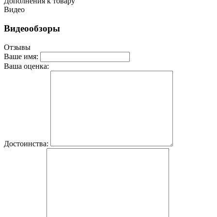
Дополнения к товару
Видео
Видеообзоры
Отзывы
Ваше имя:
Ваша оценка:
Достоинства: