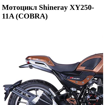
Мотоцикл Shineray XY250-
11A (COBRA)