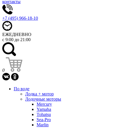
контакты
+7 (495) 966-18-10
ЕЖЕДНЕВНО
с 9:00 до 21:00
0
По воде
Лодка + мотор
Лодочные моторы
Mercury
Yamaha
Tohatsu
Sea-Pro
Marlin