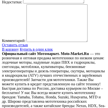
Недостатки:
Комментарий:
Оставить отзыв
В корзину
Купить в один клик
Официальный сайт Мотомаркет.
Moto-Market.Ru
— это
розничная и оптовая продажа мототехники по низким ценам:
лодочные моторы, надувные лодки ПВХ и гидроциклы,
снегоходы, мотоблоки, культиваторы, бензиновые
электрогенераторы и дизель генераторы, скутеры, мотоциклы
и квадроциклы (ATV) лучших отечественных и зарубежных
производителей! Запчасти для мототехники. Также Вы
можете купить в кредит представленную на сайте технику!
Быстрая доставка по России, доставка курьером по Москве –
бесплатно!
У нас Вы всегда можете купить мототехнику
брендов: Yamaha, Tohatsu, Honda, Suzuki, Husqvarna, MTD и
др. Широко представлена мототехника российских
производителей, а также китайские бренды: Nexus, HDX, Sea-