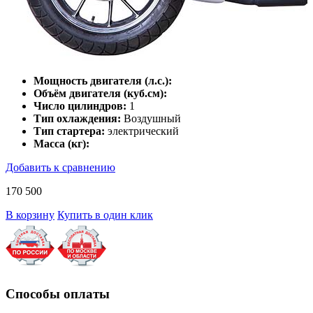
Мощность двигателя (л.с.):
Объём двигателя (куб.см):
Число цилиндров:
1
Тип охлаждения:
Воздушный
Тип стартера:
электрический
Масса (кг):
Добавить к сравнению
170 500
В корзину
Купить в один клик
Способы оплаты