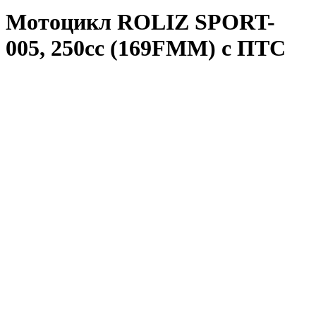
Мотоцикл ROLIZ SPORT-
005, 250cc (169FMM) с ПТС