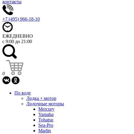
контакты
+7 (495) 966-18-10
ЕЖЕДНЕВНО
с 9:00 до 21:00
0
По воде
Лодка + мотор
Лодочные моторы
Mercury
Yamaha
Tohatsu
Sea-Pro
Marlin