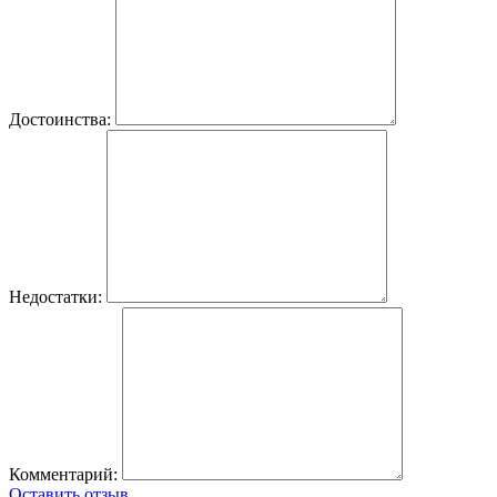
Достоинства:
Недостатки:
Комментарий:
Оставить отзыв