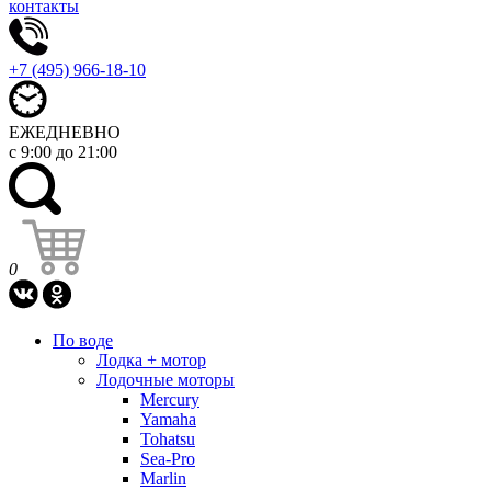
контакты
+7 (495) 966-18-10
ЕЖЕДНЕВНО
с 9:00 до 21:00
0
По воде
Лодка + мотор
Лодочные моторы
Mercury
Yamaha
Tohatsu
Sea-Pro
Marlin