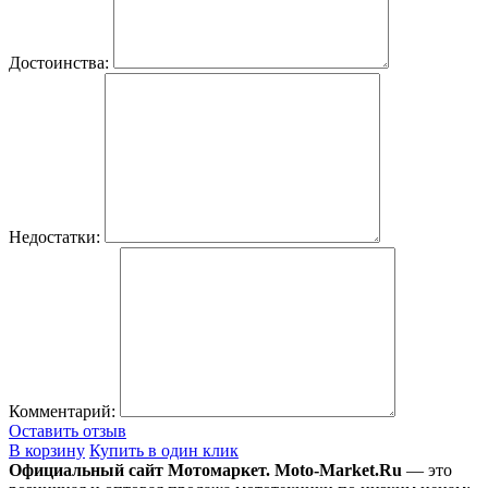
Достоинства:
Недостатки:
Комментарий:
Оставить отзыв
В корзину
Купить в один клик
Официальный сайт Мотомаркет.
Moto-Market.Ru
— это