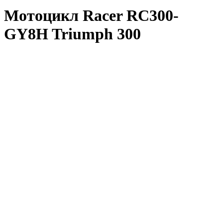
Мотоцикл Racer RC300-
GY8H Triumph 300