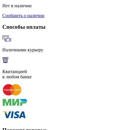
Нет в наличии
Сообщить о наличии
Способы оплаты
Наличными курьеру
Квитанцией
в любом банке