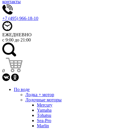
контакты
+7 (495) 966-18-10
ЕЖЕДНЕВНО
с 9:00 до 21:00
0
По воде
Лодка + мотор
Лодочные моторы
Mercury
Yamaha
Tohatsu
Sea-Pro
Marlin