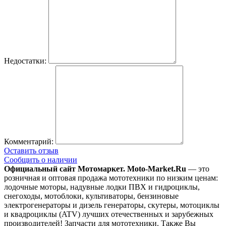
Недостатки:
Комментарий:
Оставить отзыв
Сообщить о наличии
Официальный сайт Мотомаркет.
Moto-Market.Ru
— это
розничная и оптовая продажа мототехники по низким ценам:
лодочные моторы, надувные лодки ПВХ и гидроциклы,
снегоходы, мотоблоки, культиваторы, бензиновые
электрогенераторы и дизель генераторы, скутеры, мотоциклы
и квадроциклы (ATV) лучших отечественных и зарубежных
производителей! Запчасти для мототехники. Также Вы