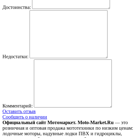
Достоинства:
Недостатки:
Комментарий:
Оставить отзыв
Сообщить о наличии
Официальный сайт Мотомаркет.
Moto-Market.Ru
— это
розничная и оптовая продажа мототехники по низким ценам:
лодочные моторы, надувные лодки ПВХ и гидроциклы,