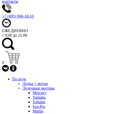
контакты
+7 (495) 966-18-10
ЕЖЕДНЕВНО
с 9:00 до 21:00
0
По воде
Лодка + мотор
Лодочные моторы
Mercury
Yamaha
Tohatsu
Sea-Pro
Marlin