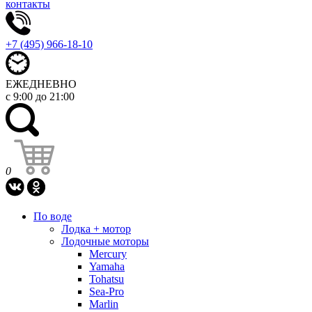
контакты
+7 (495) 966-18-10
ЕЖЕДНЕВНО
с 9:00 до 21:00
0
По воде
Лодка + мотор
Лодочные моторы
Mercury
Yamaha
Tohatsu
Sea-Pro
Marlin