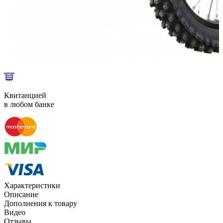
Способы оплаты
Наличными курьеру
Квитанцией
в любом банке
Характеристики
Описание
Дополнения к товару
Видео
Отзывы