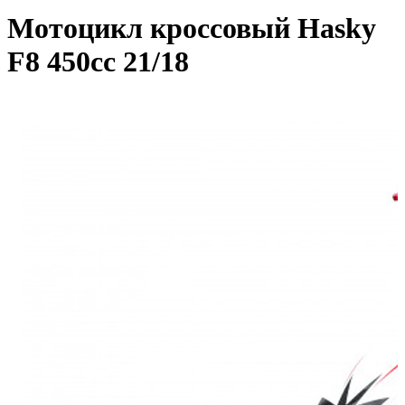
Мотоцикл кроссовый Hasky
F8 450cc 21/18