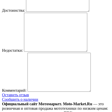
Достоинства:
Недостатки:
Комментарий:
Оставить отзыв
Сообщить о наличии
Официальный сайт Мотомаркет.
Moto-Market.Ru
— это
розничная и оптовая продажа мототехники по низким ценам: