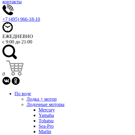
контакты
+7 (495) 966-18-10
ЕЖЕДНЕВНО
с 9:00 до 21:00
0
По воде
Лодка + мотор
Лодочные моторы
Mercury
Yamaha
Tohatsu
Sea-Pro
Marlin