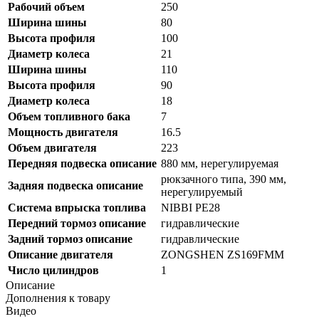
Рабочий объем
250
Ширина шины
80
Высота профиля
100
Диаметр колеса
21
Ширина шины
110
Высота профиля
90
Диаметр колеса
18
Объем топливного бака
7
Мощность двигателя
16.5
Объем двигателя
223
Передняя подвеска описание
880 мм, нерегулируемая
рюкзачного типа, 390 мм,
Задняя подвеска описание
нерегулируемый
Система впрыска топлива
NIBBI PE28
Передний тормоз описание
гидравлические
Задний тормоз описание
гидравлические
Описание двигателя
ZONGSHEN ZS169FMM
Число цилиндров
1
Описание
Дополнения к товару
Видео