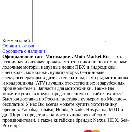
Комментарий:
Оставить отзыв
Сообщить о наличии
Официальный сайт Мотомаркет.
Moto-Market.Ru
— это
розничная и оптовая продажа мототехники по низким ценам:
лодочные моторы, надувные лодки ПВХ и гидроциклы,
снегоходы, мотоблоки, культиваторы, бензиновые
электрогенераторы и дизель генераторы, скутеры, мотоциклы
и квадроциклы (ATV) лучших отечественных и зарубежных
производителей! Запчасти для мототехники. Также Вы
можете купить в кредит представленную на сайте технику!
Быстрая доставка по России, доставка курьером по Москве –
бесплатно!
У нас Вы всегда можете купить мототехнику
брендов: Yamaha, Tohatsu, Honda, Suzuki, Husqvarna, MTD и
др. Широко представлена мототехника российских
производителей, а также китайские бренды: Nexus, HDX, Sea-
Pro и др.