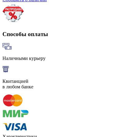
Способы оплаты
Наличными курьеру
Квитанцией
в любом банке
Характеристики