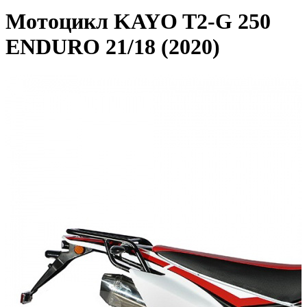
Мотоцикл KAYO T2-G 250
ENDURO 21/18 (2020)