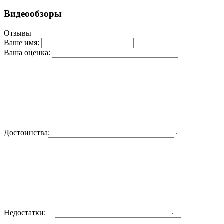
Видеообзоры
Отзывы
Ваше имя:
Ваша оценка:
Достоинства:
Недостатки: