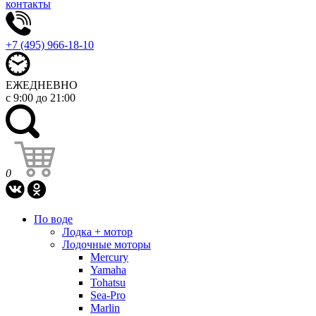
контакты
+7 (495) 966-18-10
ЕЖЕДНЕВНО
с 9:00 до 21:00
0
По воде
Лодка + мотор
Лодочные моторы
Mercury
Yamaha
Tohatsu
Sea-Pro
Marlin