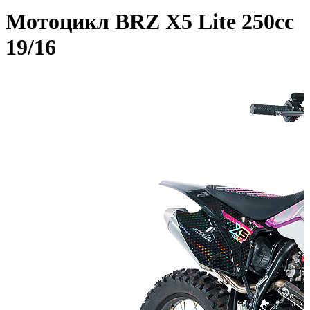
Мотоцикл BRZ X5 Lite 250cc
19/16