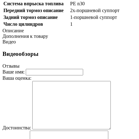
Система впрыска топлива
PE n30
Передний тормоз описание
2х-поршневой суппорт
Задний тормоз описание
1-поршневой суппорт
Число цилиндров
1
Описание
Дополнения к товару
Видео
Видеообзоры
Отзывы
Ваше имя:
Ваша оценка:
Достоинства: