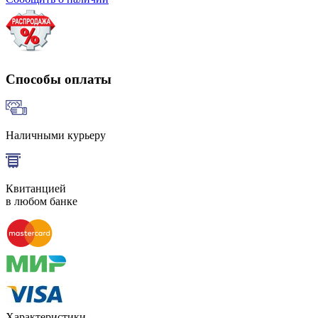
Способы оплаты
Наличными курьеру
Квитанцией
в любом банке
Характеристики