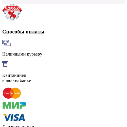
Способы оплаты
Наличными курьеру
Квитанцией
в любом банке
Характеристики