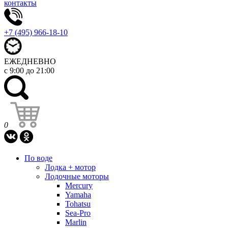
контакты
+7 (495) 966-18-10
ЕЖЕДНЕВНО
с 9:00 до 21:00
0
По воде
Лодка + мотор
Лодочные моторы
Mercury
Yamaha
Tohatsu
Sea-Pro
Marlin