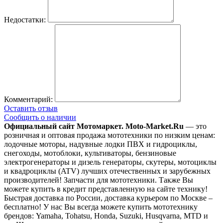
Недостатки:
Комментарий:
Оставить отзыв
Сообщить о наличии
Официальный сайт Мотомаркет.
Moto-Market.Ru
— это
розничная и оптовая продажа мототехники по низким ценам:
лодочные моторы, надувные лодки ПВХ и гидроциклы,
снегоходы, мотоблоки, культиваторы, бензиновые
электрогенераторы и дизель генераторы, скутеры, мотоциклы
и квадроциклы (ATV) лучших отечественных и зарубежных
производителей! Запчасти для мототехники. Также Вы
можете купить в кредит представленную на сайте технику!
Быстрая доставка по России, доставка курьером по Москве –
бесплатно!
У нас Вы всегда можете купить мототехнику
брендов: Yamaha, Tohatsu, Honda, Suzuki, Husqvarna, MTD и