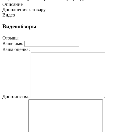
Описание
Дополнения к товару
Видео
Видеообзоры
Отзывы
Ваше имя:
Ваша оценка:
Достоинства: