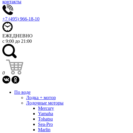
контакты
+7 (495) 966-18-10
ЕЖЕДНЕВНО
с 9:00 до 21:00
0
По воде
Лодка + мотор
Лодочные моторы
Mercury
Yamaha
Tohatsu
Sea-Pro
Marlin