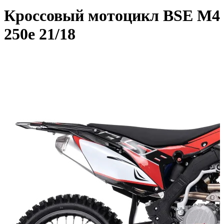
Кроссовый мотоцикл BSE M4
250e 21/18