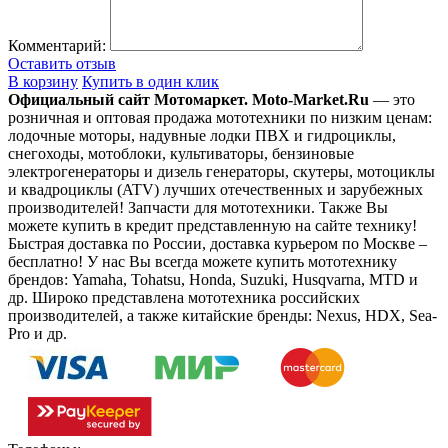
Комментарий:
Оставить отзыв
В корзину
Купить в один клик
Официальный сайт Мотомаркет.
Moto-Market.Ru
— это
розничная и оптовая продажа мототехники по низким ценам:
лодочные моторы, надувные лодки ПВХ и гидроциклы,
снегоходы, мотоблоки, культиваторы, бензиновые
электрогенераторы и дизель генераторы, скутеры, мотоциклы
и квадроциклы (ATV) лучших отечественных и зарубежных
производителей! Запчасти для мототехники. Также Вы
можете купить в кредит представленную на сайте технику!
Быстрая доставка по России, доставка курьером по Москве –
бесплатно!
У нас Вы всегда можете купить мототехнику
брендов: Yamaha, Tohatsu, Honda, Suzuki, Husqvarna, MTD и
др. Широко представлена мототехника российских
производителей, а также китайские бренды: Nexus, HDX, Sea-
Pro и др.