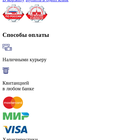
Способы оплаты
Наличными курьеру
Квитанцией
в любом банке
Характеристики