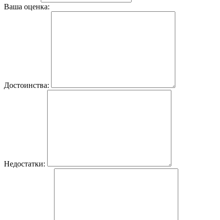
Ваша оценка:
Достоинства:
Недостатки: