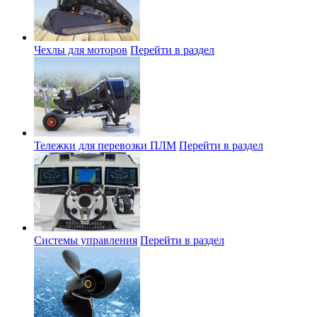
Чехлы для моторов
Перейти в раздел
Тележки для перевозки ПЛМ
Перейти в раздел
Системы управления
Перейти в раздел