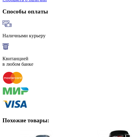
Способы оплаты
Наличными курьеру
Квитанцией
в любом банке
Похожие товары: