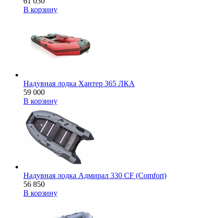
61 030
В корзину
Надувная лодка Хантер 365 ЛКА
59 000
В корзину
Надувная лодка Адмирал 330 CF (Comfort)
56 850
В корзину