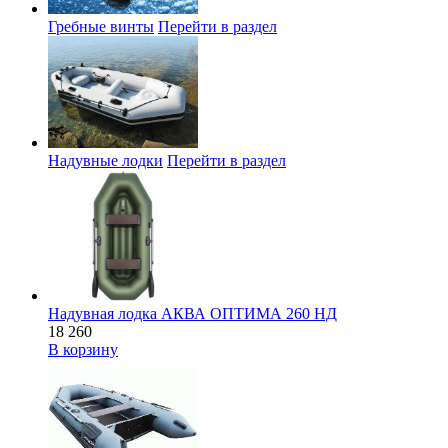
Гребные винты
Перейти в раздел
Надувные лодки
Перейти в раздел
Надувная лодка АКВА ОПТИМА 260 НД
18 260
В корзину