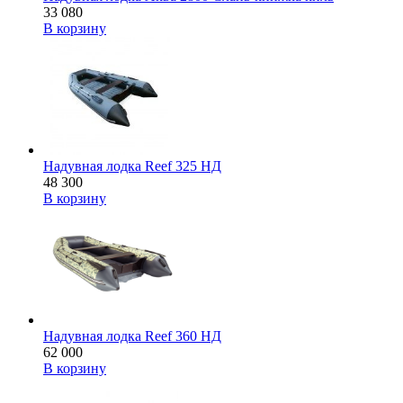
33 080
В корзину
Надувная лодка Reef 325 НД
48 300
В корзину
Надувная лодка Reef 360 НД
62 000
В корзину