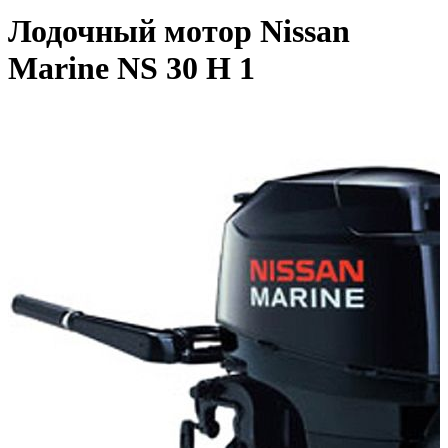
Лодочный мотор Nissan
Marine NS 30 H 1