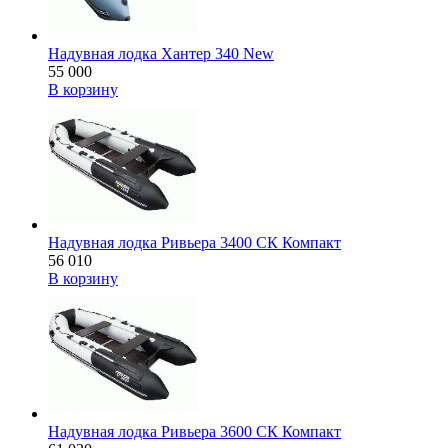
Надувная лодка Хантер 340 New
55 000
В корзину
Надувная лодка Ривьера 3400 СК Компакт
56 010
В корзину
Надувная лодка Ривьера 3600 СК Компакт