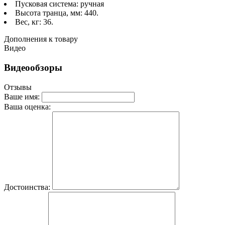
Пусковая система: ручная
Высота транца, мм: 440.
Вес, кг: 36.
Дополнения к товару
Видео
Видеообзоры
Отзывы
Ваше имя:
Ваша оценка:
Достоинства: