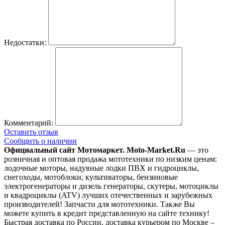
Недостатки:
Комментарий:
Оставить отзыв
Сообщить о наличии
Официальный сайт Мотомаркет.
Moto-Market.Ru
— это
розничная и оптовая продажа мототехники по низким ценам:
лодочные моторы, надувные лодки ПВХ и гидроциклы,
снегоходы, мотоблоки, культиваторы, бензиновые
электрогенераторы и дизель генераторы, скутеры, мотоциклы
и квадроциклы (ATV) лучших отечественных и зарубежных
производителей! Запчасти для мототехники. Также Вы
можете купить в кредит представленную на сайте технику!
Быстрая доставка по России, доставка курьером по Москве –