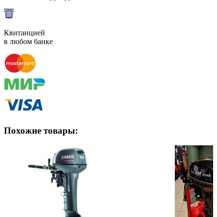
Квитанцией
в любом банке
Похожие товары: