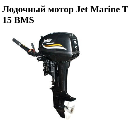
Лодочный мотор Jet Marine T
15 BMS