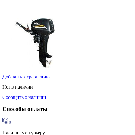
Добавить к сравнению
Нет в наличии
Сообщить о наличии
Способы оплаты
Наличными курьеру