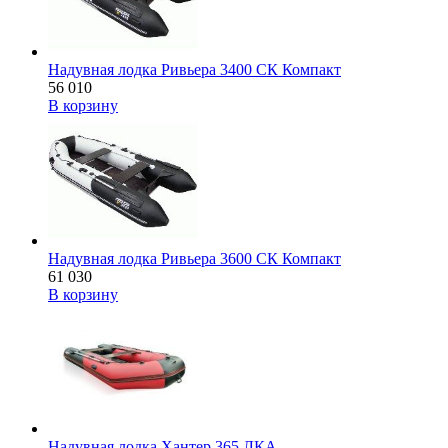
Надувная лодка Ривьера 3400 СК Компакт
56 010
В корзину
Надувная лодка Ривьера 3600 СК Компакт
61 030
В корзину
Надувная лодка Хантер 365 ЛКА