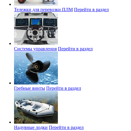
Тележки для перевозки ПЛМ
Перейти в раздел
Системы управления
Перейти в раздел
Гребные винты
Перейти в раздел
Надувные лодки
Перейти в раздел