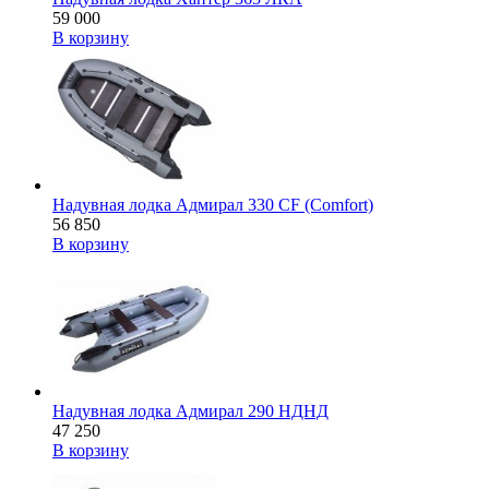
59 000
В корзину
Надувная лодка Адмирал 330 CF (Comfort)
56 850
В корзину
Надувная лодка Адмирал 290 НДНД
47 250
В корзину