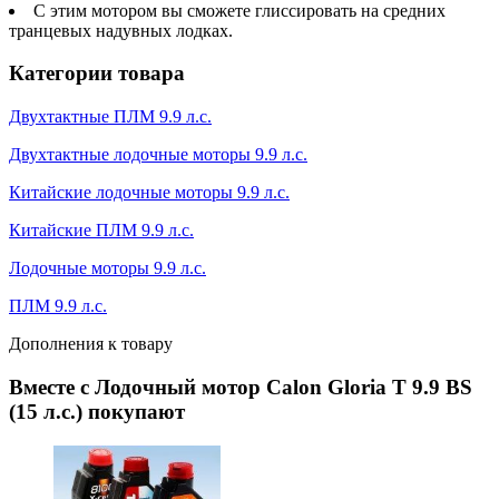
С этим мотором вы сможете глиссировать на средних
транцевых надувных лодках.
Категории товара
Двухтактные ПЛМ 9.9 л.с.
Двухтактные лодочные моторы 9.9 л.с.
Китайские лодочные моторы 9.9 л.с.
Китайские ПЛМ 9.9 л.с.
Лодочные моторы 9.9 л.с.
ПЛМ 9.9 л.с.
Дополнения к товару
Вместе с Лодочный мотор Calon Gloria T 9.9 BS
(15 л.с.) покупают