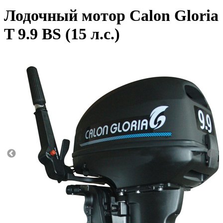
Лодочный мотор Calon Gloria
T 9.9 BS (15 л.с.)