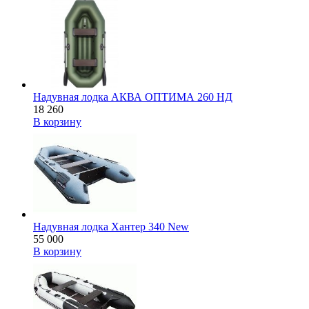
Надувная лодка АКВА ОПТИМА 260 НД
18 260
В корзину
Надувная лодка Хантер 340 New
55 000
В корзину