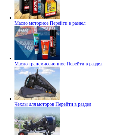
Масло моторное
Перейти в раздел
Масло трансмиссионное
Перейти в раздел
Чехлы для моторов
Перейти в раздел