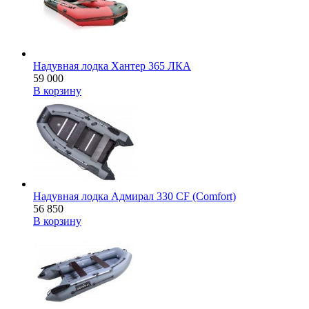
Надувная лодка Хантер 365 ЛКА
59 000
В корзину
Надувная лодка Адмирал 330 CF (Comfort)
56 850
В корзину