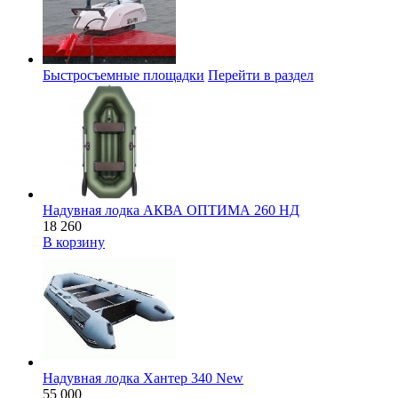
Быстросъемные площадки
Перейти в раздел
Надувная лодка АКВА ОПТИМА 260 НД
18 260
В корзину
Надувная лодка Хантер 340 New
55 000