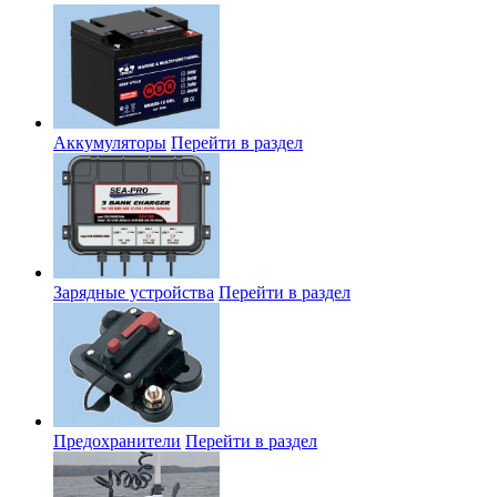
Аккумуляторы
Перейти в раздел
Зарядные устройства
Перейти в раздел
Предохранители
Перейти в раздел