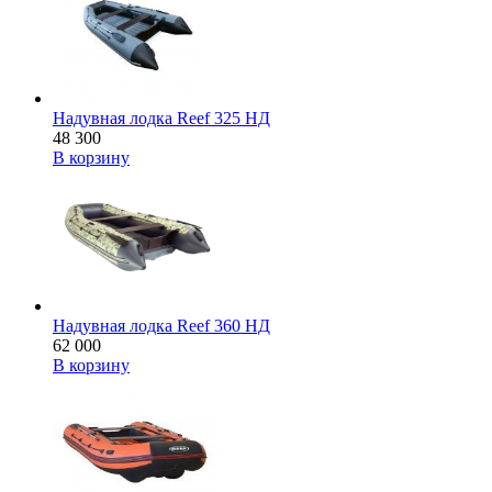
Надувная лодка Reef 325 НД
48 300
В корзину
Надувная лодка Reef 360 НД
62 000
В корзину