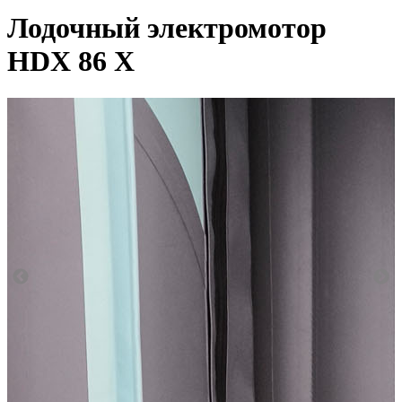
Лодочный электромотор
HDX 86 X