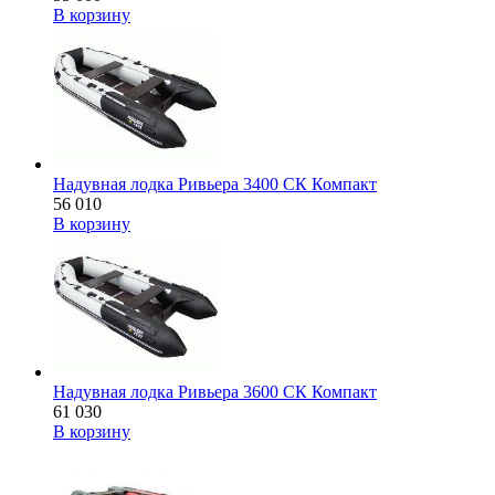
В корзину
Надувная лодка Ривьера 3400 СК Компакт
56 010
В корзину
Надувная лодка Ривьера 3600 СК Компакт
61 030
В корзину