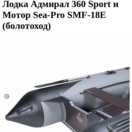
Лодка Адмирал 360 Sport и
Мотор Sea-Pro SMF-18Е
(болотоход)