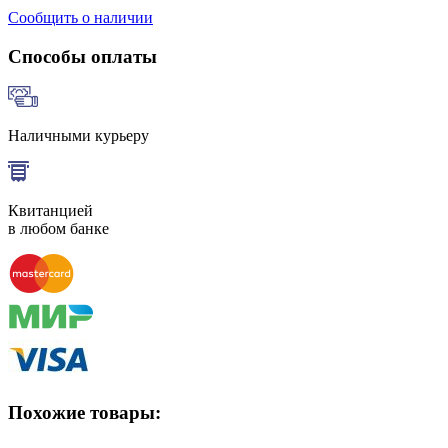
Сообщить о наличии
Способы оплаты
Наличными курьеру
Квитанцией
в любом банке
Похожие товары: