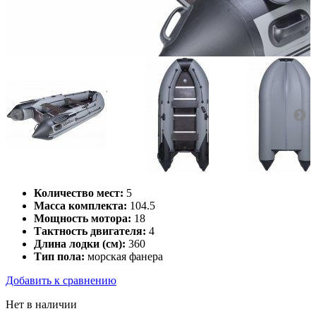
Количество мест:
5
Масса комплекта:
104.5
Мощность мотора:
18
Тактность двигателя:
4
Длина лодки (см):
360
Тип пола:
морская фанера
Добавить к сравнению
Нет в наличии