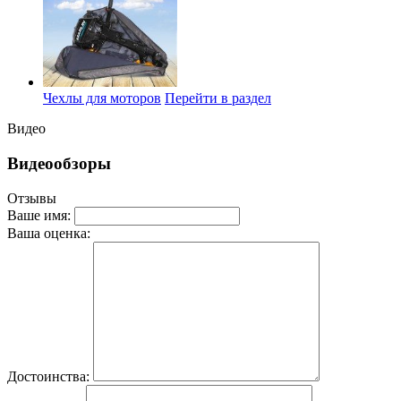
Чехлы для моторов
Перейти в раздел
Видео
Видеообзоры
Отзывы
Ваше имя:
Ваша оценка:
Достоинства: