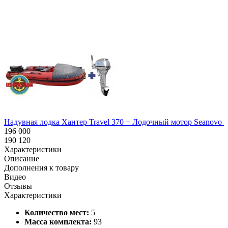
Похожие товары:
Надувная лодка Хантер Travel 370 + Лодочный мотор Seanovo SN
196 000
190 120
Характеристики
Описание
Дополнения к товару
Видео
Отзывы
Характеристики
Количество мест:
5
Масса комплекта:
93