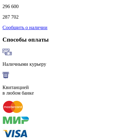
296 600
287 702
Сообщить о наличии
Способы оплаты
Наличными курьеру
Квитанцией
в любом банке