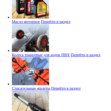
Масло моторное
Перейти в раздел
Колеса транцевые для лодок ПВХ
Перейти в раздел
Спасательные жилеты
Перейти в раздел