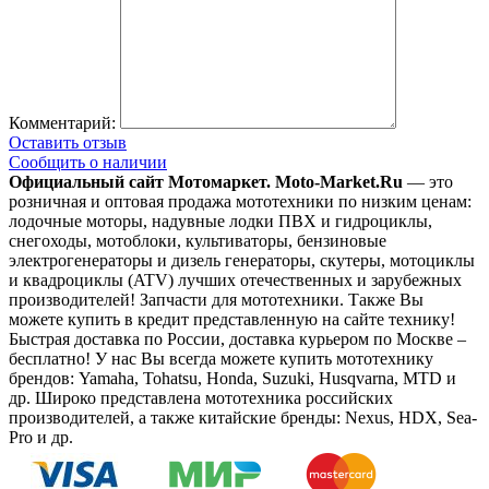
Комментарий:
Оставить отзыв
Сообщить о наличии
Официальный сайт Мотомаркет.
Moto-Market.Ru
— это
розничная и оптовая продажа мототехники по низким ценам:
лодочные моторы, надувные лодки ПВХ и гидроциклы,
снегоходы, мотоблоки, культиваторы, бензиновые
электрогенераторы и дизель генераторы, скутеры, мотоциклы
и квадроциклы (ATV) лучших отечественных и зарубежных
производителей! Запчасти для мототехники. Также Вы
можете купить в кредит представленную на сайте технику!
Быстрая доставка по России, доставка курьером по Москве –
бесплатно!
У нас Вы всегда можете купить мототехнику
брендов: Yamaha, Tohatsu, Honda, Suzuki, Husqvarna, MTD и
др. Широко представлена мототехника российских
производителей, а также китайские бренды: Nexus, HDX, Sea-
Pro и др.