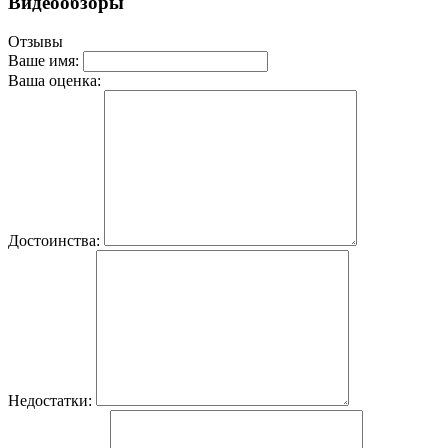
Видеообзоры
Отзывы
Ваше имя:
Ваша оценка:
Достоинства:
Недостатки: