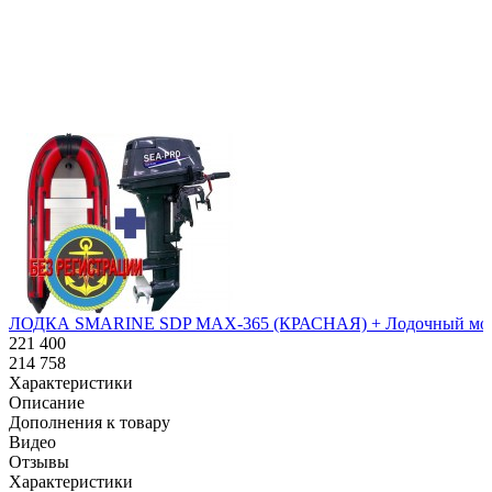
Похожие товары:
ЛОДКА SMARINE SDP MAX-365 (КРАСНАЯ) + Лодочный мотор Se
221 400
214 758
Характеристики
Описание
Дополнения к товару
Видео
Отзывы
Характеристики