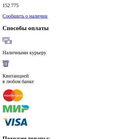
152 775
Сообщить о наличии
Способы оплаты
Наличными курьеру
Квитанцией
в любом банке
Похожие товары: