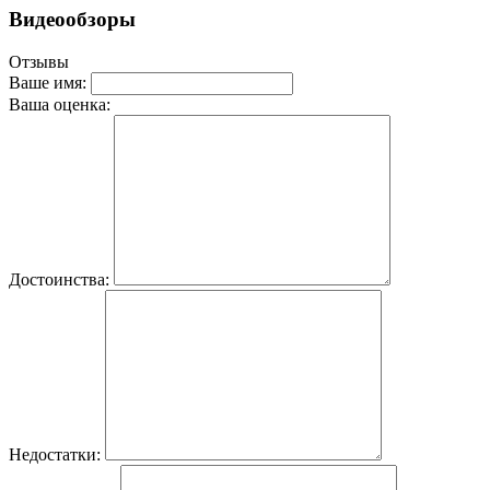
Видеообзоры
Отзывы
Ваше имя:
Ваша оценка:
Достоинства:
Недостатки: