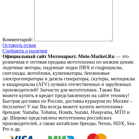
Комментарий:
Оставить отзыв
Сообщить о наличии
Официальный сайт Мотомаркет.
Moto-Market.Ru
— это
розничная и оптовая продажа мототехники по низким ценам:
лодочные моторы, надувные лодки ПВХ и гидроциклы,
снегоходы, мотоблоки, культиваторы, бензиновые
электрогенераторы и дизель генераторы, скутеры, мотоциклы
и квадроциклы (ATV) лучших отечественных и зарубежных
производителей! Запчасти для мототехники. Также Вы
можете купить в кредит представленную на сайте технику!
Быстрая доставка по России, доставка курьером по Москве –
бесплатно!
У нас Вы всегда можете купить мототехнику
брендов: Yamaha, Tohatsu, Honda, Suzuki, Husqvarna, MTD и
др. Широко представлена мототехника российских
производителей, а также китайские бренды: Nexus, HDX, Sea-
Pro и др.