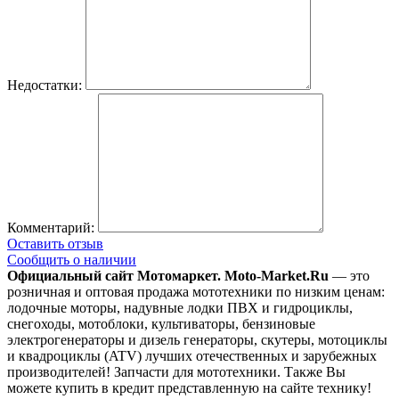
Недостатки:
Комментарий:
Оставить отзыв
Сообщить о наличии
Официальный сайт Мотомаркет.
Moto-Market.Ru
— это
розничная и оптовая продажа мототехники по низким ценам:
лодочные моторы, надувные лодки ПВХ и гидроциклы,
снегоходы, мотоблоки, культиваторы, бензиновые
электрогенераторы и дизель генераторы, скутеры, мотоциклы
и квадроциклы (ATV) лучших отечественных и зарубежных
производителей! Запчасти для мототехники. Также Вы
можете купить в кредит представленную на сайте технику!