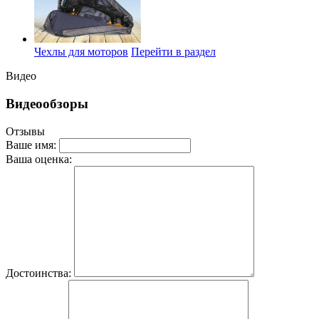
Чехлы для моторов
Перейти в раздел
Видео
Видеообзоры
Отзывы
Ваше имя:
Ваша оценка:
Достоинства: