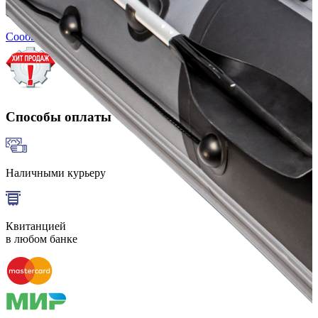
157 576
Сообщить о наличии
Способы оплаты
Наличными курьеру
Квитанцией
в любом банке