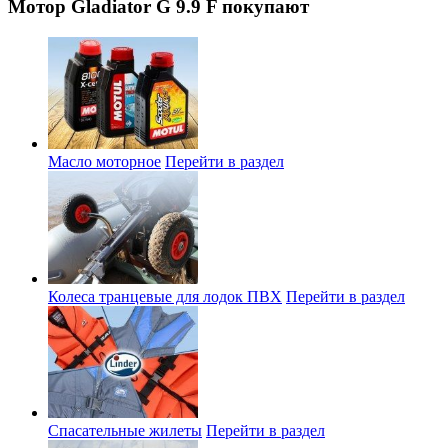
Мотор Gladiator G 9.9 F покупают
Масло моторное
Перейти в раздел
Колеса транцевые для лодок ПВХ
Перейти в раздел
Спасательные жилеты
Перейти в раздел