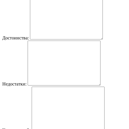
Достоинства:
Недостатки: