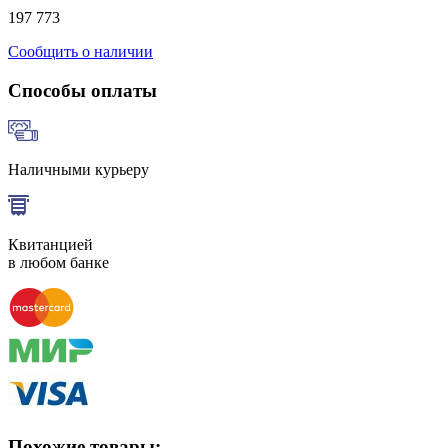
197 773
Сообщить о наличии
Способы оплаты
Наличными курьеру
Квитанцией
в любом банке
Похожие товары: