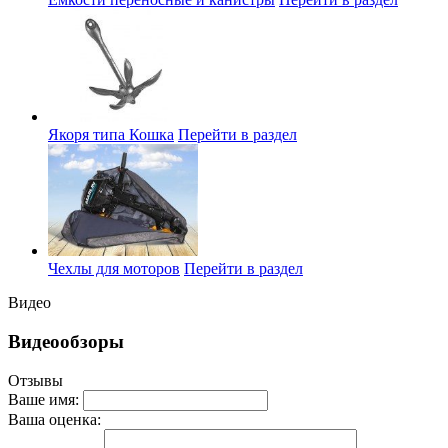
Якоря типа Кошка
Перейти в раздел
Чехлы для моторов
Перейти в раздел
Видео
Видеообзоры
Отзывы
Ваше имя:
Ваша оценка: