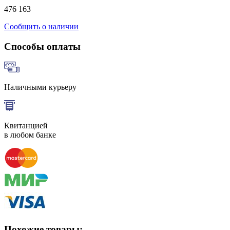
476 163
Сообщить о наличии
Способы оплаты
Наличными курьеру
Квитанцией
в любом банке
Похожие товары: