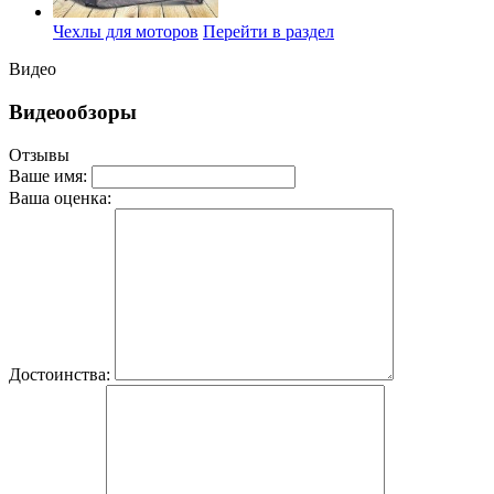
Чехлы для моторов
Перейти в раздел
Видео
Видеообзоры
Отзывы
Ваше имя:
Ваша оценка:
Достоинства: