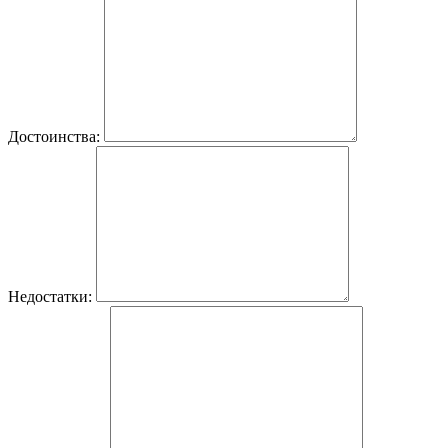
Достоинства:
Недостатки: