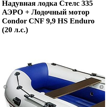
Надувная лодка Стелс 335
АЭРО + Лодочный мотор
Condor CNF 9,9 HS Enduro
(20 л.с.)