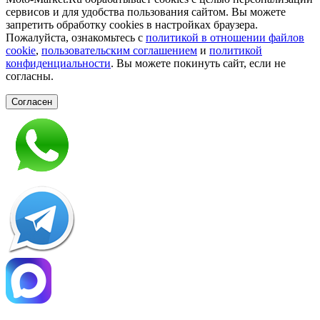
сервисов и для удобства пользования сайтом. Вы можете
запретить обработку сookies в настройках браузера.
Пожалуйста, ознакомьтесь с
политикой в отношении файлов
cookie
,
пользовательским соглашением
и
политикой
конфиденциальности
. Вы можете покинуть сайт, если не
согласны.
Согласен