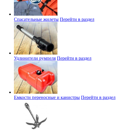
Спасательные жилеты
Перейти в раздел
Удлинители румпеля
Перейти в раздел
Емкости переносные и канистры
Перейти в раздел