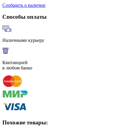
Сообщить о наличии
Способы оплаты
Наличными курьеру
Квитанцией
в любом банке
Похожие товары: