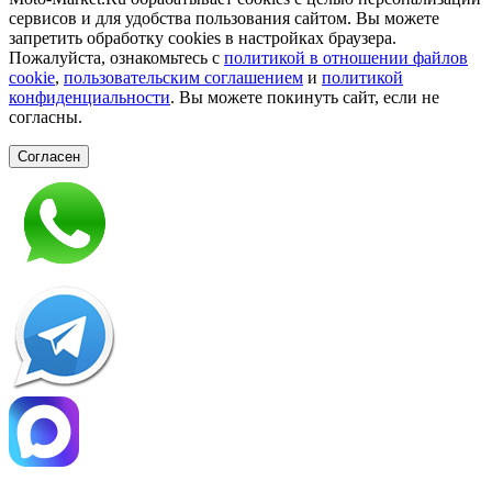
сервисов и для удобства пользования сайтом. Вы можете
запретить обработку сookies в настройках браузера.
Пожалуйста, ознакомьтесь с
политикой в отношении файлов
cookie
,
пользовательским соглашением
и
политикой
конфиденциальности
. Вы можете покинуть сайт, если не
согласны.
Согласен