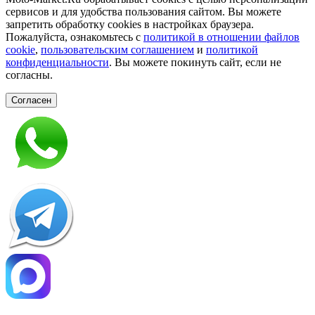
сервисов и для удобства пользования сайтом. Вы можете
запретить обработку сookies в настройках браузера.
Пожалуйста, ознакомьтесь с
политикой в отношении файлов
cookie
,
пользовательским соглашением
и
политикой
конфиденциальности
. Вы можете покинуть сайт, если не
согласны.
Согласен