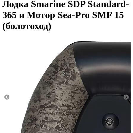
Лодка Smarine SDP Standard-
365 и Мотор Sea-Pro SMF 15
(болотоход)