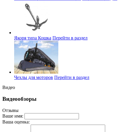
Якоря типа Кошка
Перейти в раздел
Чехлы для моторов
Перейти в раздел
Видео
Видеообзоры
Отзывы
Ваше имя:
Ваша оценка: