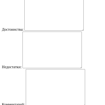
Достоинства:
Недостатки:
Комментарий: