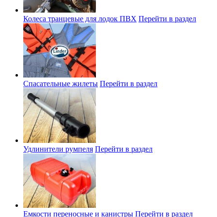
Колеса транцевые для лодок ПВХ
Перейти в раздел
Спасательные жилеты
Перейти в раздел
Удлинители румпеля
Перейти в раздел
Емкости переносные и канистры
Перейти в раздел