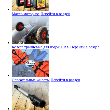
Масло моторное
Перейти в раздел
Колеса транцевые для лодок ПВХ
Перейти в раздел
Спасательные жилеты
Перейти в раздел