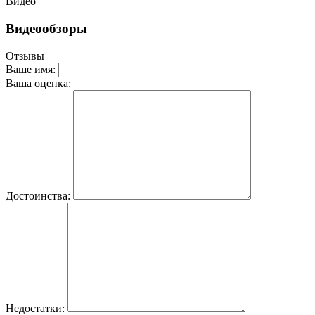
Видео
Видеообзоры
Отзывы
Ваше имя:
Ваша оценка:
Достоинства:
Недостатки: