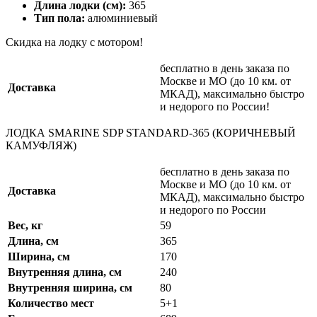
Длина лодки (см):
365
Тип пола:
алюминиевый
Скидка на лодку с мотором!
бесплатно в день заказа по
Москве и МО (до 10 км. от
Доставка
МКАД), максимально быстро
и недорого по России!
ЛОДКА SMARINE SDP STANDARD-365 (КОРИЧНЕВЫЙ
КАМУФЛЯЖ)
бесплатно в день заказа по
Москве и МО (до 10 км. от
Доставка
МКАД), максимально быстро
и недорого по России
Вес, кг
59
Длина, см
365
Ширина, см
170
Внутренняя длина, см
240
Внутренняя ширина, см
80
Количество мест
5+1