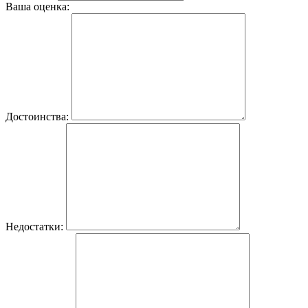
Ваша оценка:
Достоинства:
Недостатки: