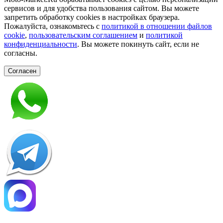
сервисов и для удобства пользования сайтом. Вы можете
запретить обработку сookies в настройках браузера.
Пожалуйста, ознакомьтесь с
политикой в отношении файлов
cookie
,
пользовательским соглашением
и
политикой
конфиденциальности
. Вы можете покинуть сайт, если не
согласны.
Согласен