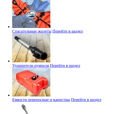
Спасательные жилеты
Перейти в раздел
Удлинители румпеля
Перейти в раздел
Емкости переносные и канистры
Перейти в раздел