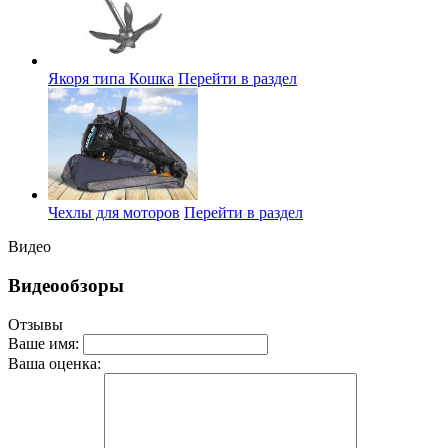
Якоря типа Кошка
Перейти в раздел
Чехлы для моторов
Перейти в раздел
Видео
Видеообзоры
Отзывы
Ваше имя:
Ваша оценка: