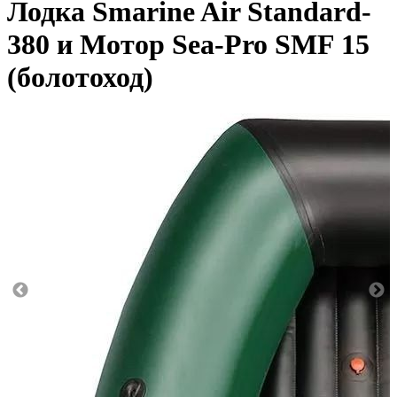
Лодка Smarine Air Standard-
380 и Мотор Sea-Pro SMF 15
(болотоход)