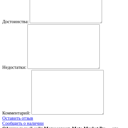
Достоинства:
Недостатки:
Комментарий:
Оставить отзыв
Сообщить о наличии