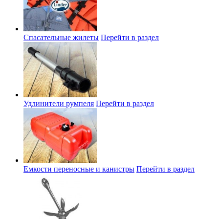
Спасательные жилеты
Перейти в раздел
Удлинители румпеля
Перейти в раздел
Емкости переносные и канистры
Перейти в раздел