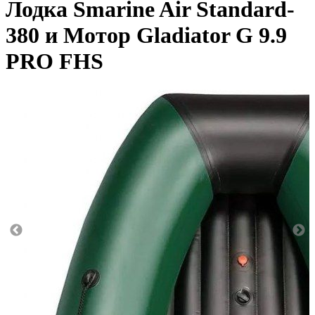
Лодка Smarine Air Standard-
380 и Мотор Gladiator G 9.9
PRO FHS