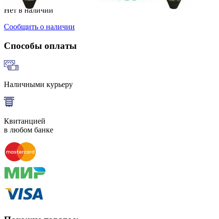
Нет в наличии
Сообщить о наличии
Способы оплаты
Наличными курьеру
Квитанцией
в любом банке