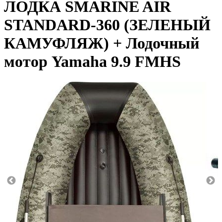
ЛОДКА SMARINE AIR
STANDARD-360 (ЗЕЛЕНЫЙ
КАМУФЛЯЖ) + Лодочный
мотор Yamaha 9.9 FMHS