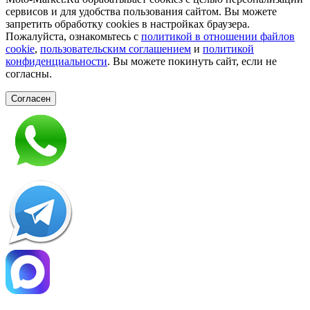
сервисов и для удобства пользования сайтом. Вы можете
запретить обработку сookies в настройках браузера.
Пожалуйста, ознакомьтесь с
политикой в отношении файлов
cookie
,
пользовательским соглашением
и
политикой
конфиденциальности
. Вы можете покинуть сайт, если не
согласны.
Согласен